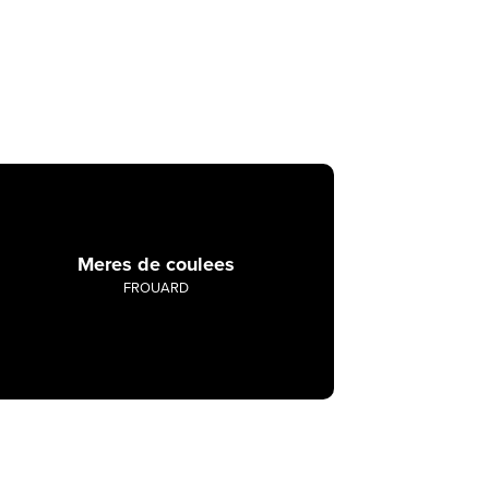
Meres de coulees
FROUARD