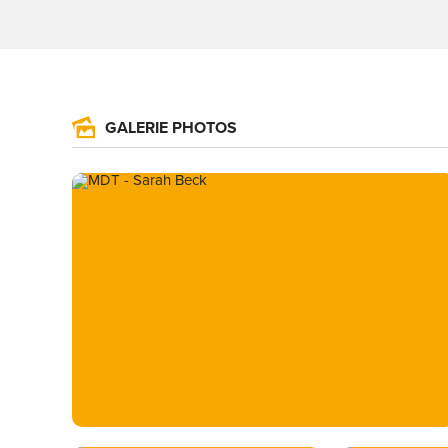
GALERIE PHOTOS