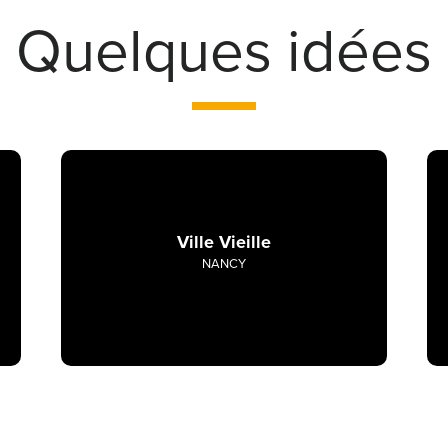
Quelques idées
Ville Vieille
NANCY