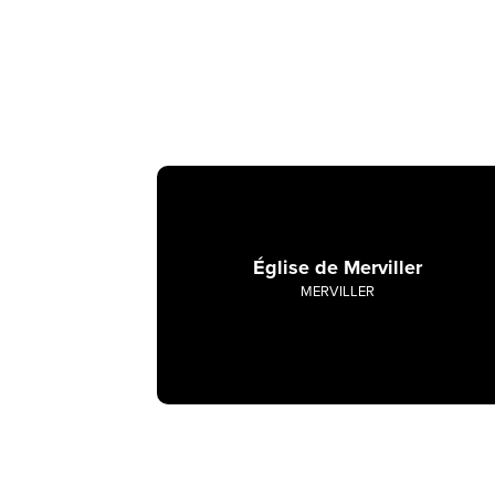
Église de Merviller
MERVILLER