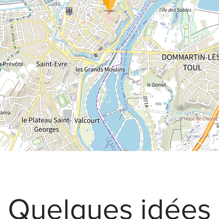
Quelques idées