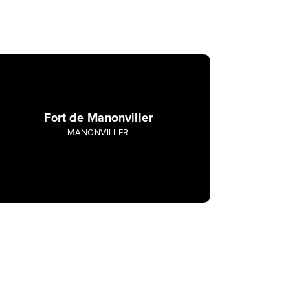
Fort de Manonviller
MANONVILLER