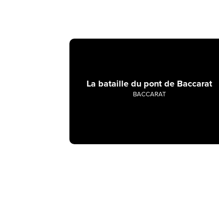
La bataille du pont de Baccarat
BACCARAT