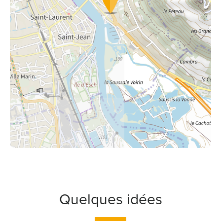
Quelques idées