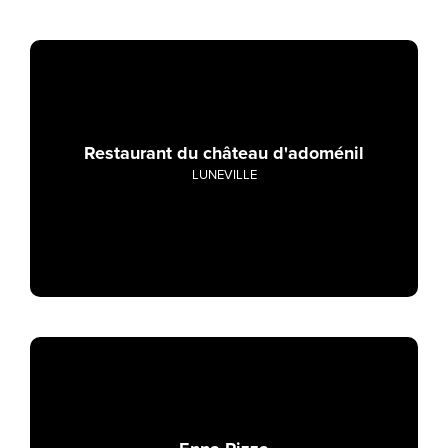
Restaurant du château d'adoménil
LUNEVILLE