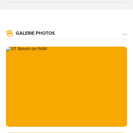
GALERIE PHOTOS