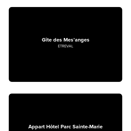
Gîte des Mes’anges
ETREVAL
Appart Hôtel Parc Sainte-Marie