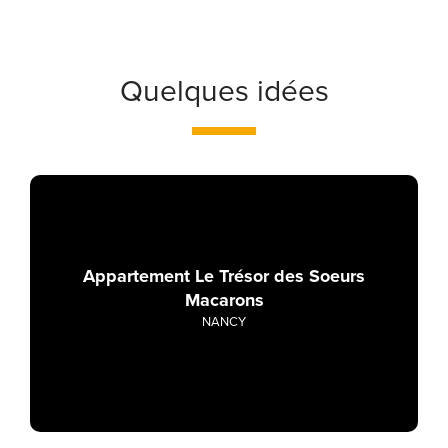
Quelques idées
Appartement Le Trésor des Soeurs
Macarons
NANCY