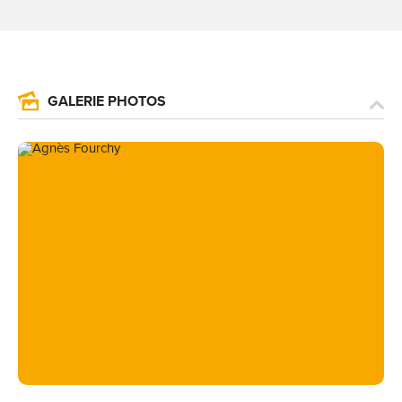
GALERIE PHOTOS