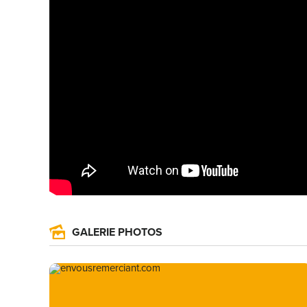
GALERIE PHOTOS