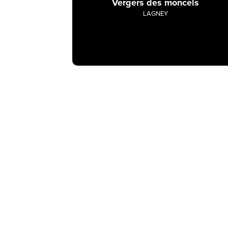
Vergers des moncels
LAGNEY