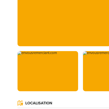
LOCALISATION