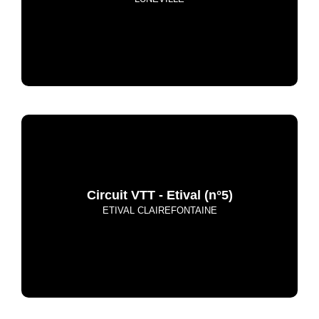
Circuit VTT - Etival (n°5)
ETIVAL CLAIREFONTAINE