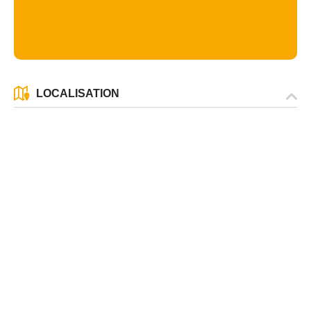
LOCALISATION