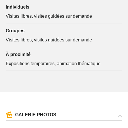
Individuels
Visites libres, visites guidées sur demande
Groupes
Visites libres, visites guidées sur demande
À proximité
Expositions temporaires, animation thématique
GALERIE PHOTOS