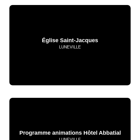
Église Saint-Jacques
LUNEVILLE
Programme animations Hôtel Abbatial
LUNEVILLE