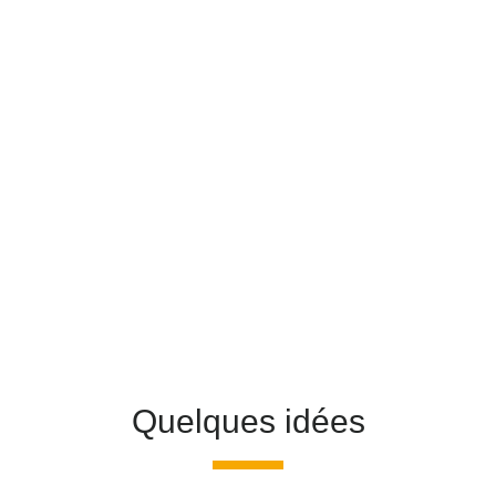
Quelques idées