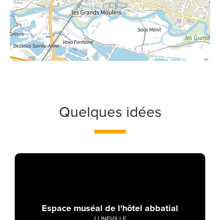
Quelques idées
Espace muséal de l'hôtel abbatial
LUNEVILLE