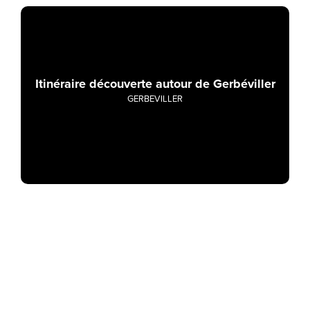
Itinéraire découverte autour de Gerbéviller
GERBEVILLER