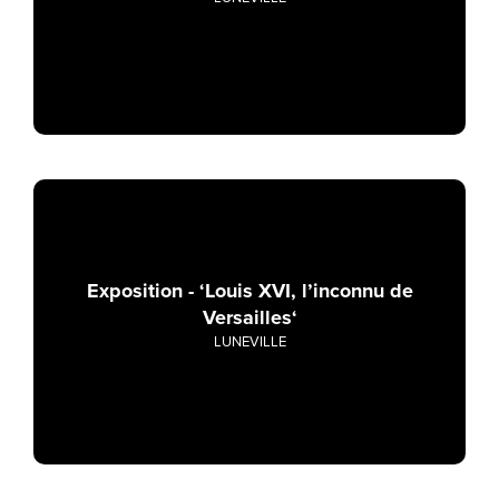
Exposition - ‘Louis XVI, l’inconnu de
Versailles‘
LUNEVILLE