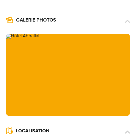
GALERIE PHOTOS
LOCALISATION