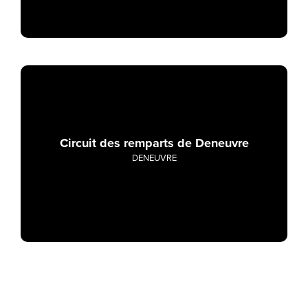
Circuit des remparts de Deneuvre
DENEUVRE