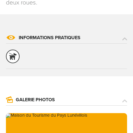
deux roues.
INFORMATIONS PRATIQUES
GALERIE PHOTOS