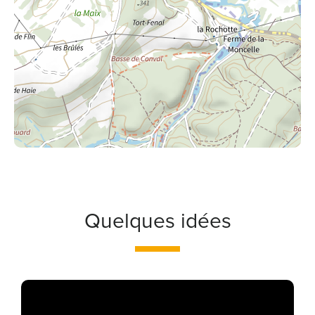
Quelques idées