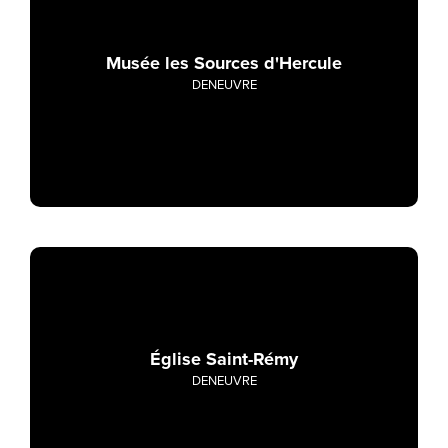
Musée les Sources d'Hercule
DENEUVRE
Église Saint-Rémy
DENEUVRE