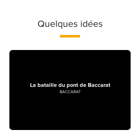
Quelques idées
La bataille du pont de Baccarat
BACCARAT