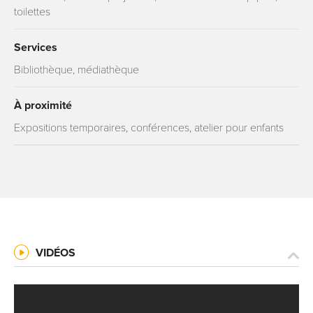
toilettes
Services
Bibliothèque, médiathèque
À proximité
Expositions temporaires, conférences, atelier pour enfants
VIDÉOS