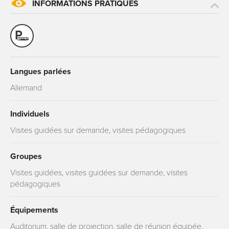
INFORMATIONS PRATIQUES
Langues parlées
Allemand
Individuels
Visites guidées sur demande, visites pédagogiques
Groupes
Visites guidées, visites guidées sur demande, visites
pédagogiques
Équipements
Auditorium, salle de projection, salle de réunion équipée,