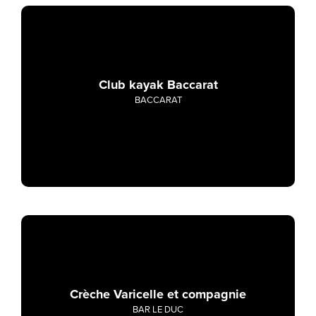
Club kayak Baccarat
BACCARAT
Crèche Varicelle et compagnie
BAR LE DUC