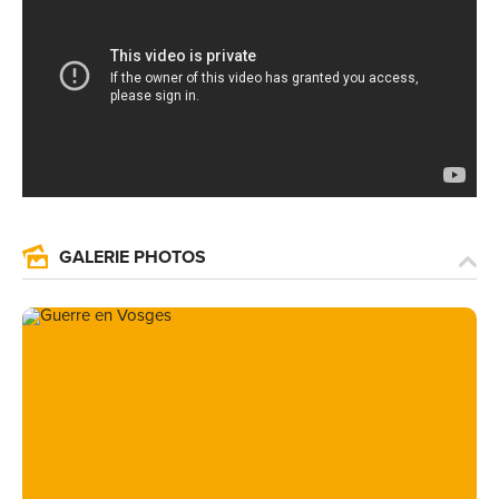
GALERIE PHOTOS