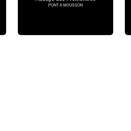
PONT A MOUSSON