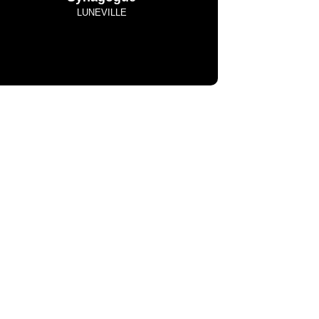
LUNEVILLE