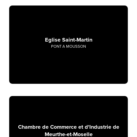
Eglise Saint-Martin
PONT A MOUSSON
Chambre de Commerce et d'Industrie de
Meurthe-et-Moselle