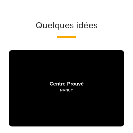
Quelques idées
Centre Prouvé
NANCY