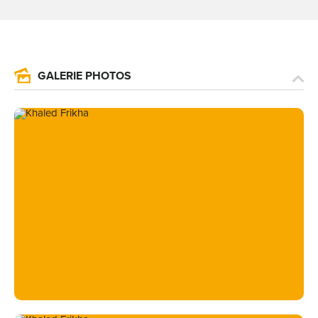
GALERIE PHOTOS