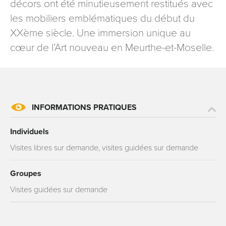
décors ont été minutieusement restitués avec
les mobiliers emblématiques du début du
XXème siècle. Une immersion unique au
cœur de l’Art nouveau en Meurthe-et-Moselle.
INFORMATIONS PRATIQUES
Individuels
Visites libres sur demande, visites guidées sur demande
Groupes
Visites guidées sur demande