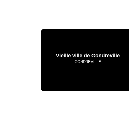
Vieille ville de Gondreville
GONDREVILLE