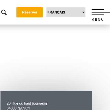
Réserver
MENU
29 Rue du haut bourgeois
54000 NANCY