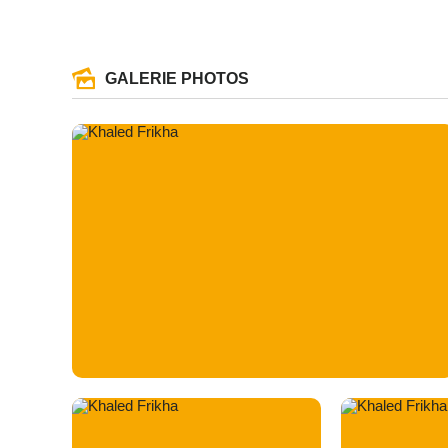
GALERIE PHOTOS