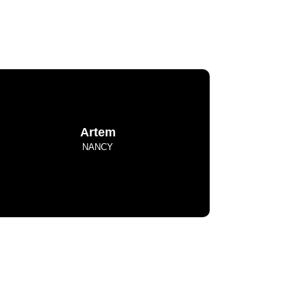
Artem
NANCY