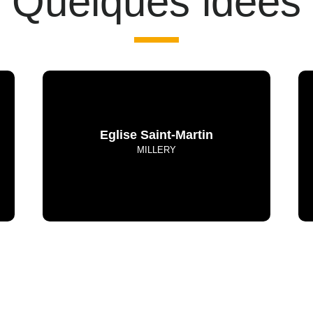
Quelques idées
Eglise Saint-Martin
MILLERY