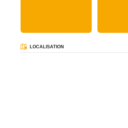
LOCALISATION