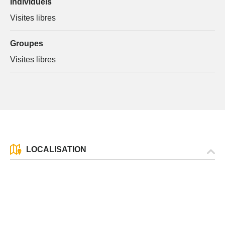
Individuels
Visites libres
Groupes
Visites libres
LOCALISATION