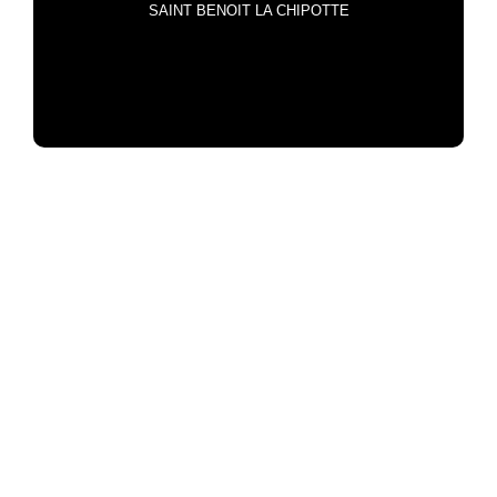
SAINT BENOIT LA CHIPOTTE