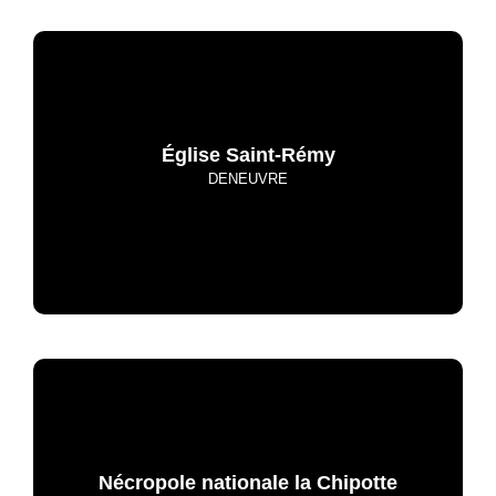
Église Saint-Rémy
DENEUVRE
Nécropole nationale la Chipotte