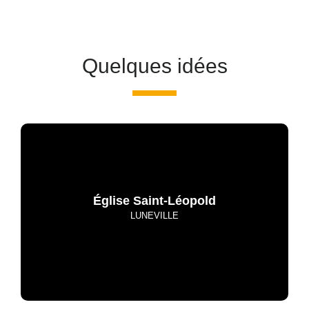
Quelques idées
Église Saint-Léopold
LUNEVILLE