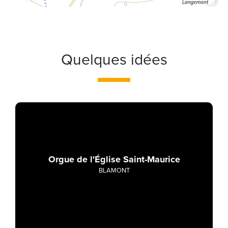
Quelques idées
Orgue de l'Église Saint-Maurice
BLAMONT